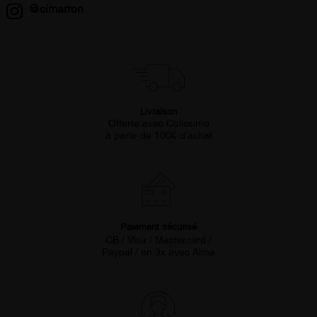
@cimarron
Livraison
Offerte avec Colissimo
à partir de 100€ d’achat
Paiement sécurisé
CB / Visa / Mastercard /
Paypal / en 3x avec Alma