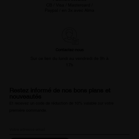
CB / Visa / Mastercard /
Paypal / en 3x avec Alma
Contactez-nous
Sur ce lien du lundi au vendredi de 9h à
17h
Restez informé de nos bons plans et
nouveautés
Et recevez un code de réduction de 10% valable sur votre
première commande.