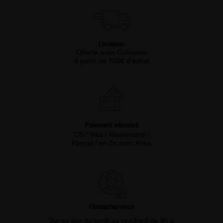
Livraison
Offerte avec Colissimo
à partir de 100€ d’achat
Paiement sécurisé
CB / Visa / Mastercard /
Paypal / en 3x avec Alma
Contactez-nous
Sur ce lien du lundi au vendredi de 9h à