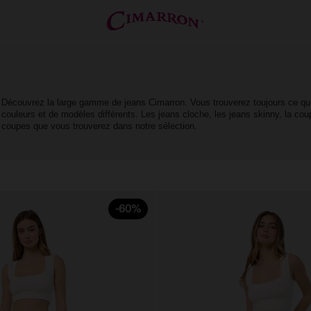
Découvrez la large gamme de jeans Cimarron. Vous trouverez toujours ce qu
couleurs et de modèles différents. Les jeans cloche, les jeans skinny, la co
coupes que vous trouverez dans notre sélection.
-60%