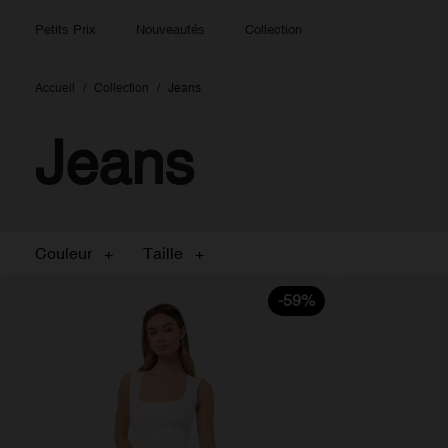
Petits Prix
Nouveautés
Collection
Accueil
Collection
Jeans
Jeans
Couleur
Taille
-59%