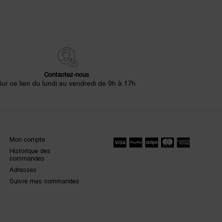
Contactez-nous
Sur ce lien du lundi au vendredi de 9h à 17h
Mon compte
Historique des
commandes
Adresses
Suivre mes commandes