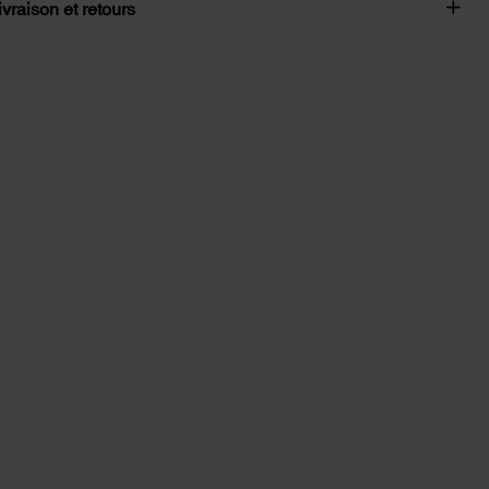
ivraison et retours