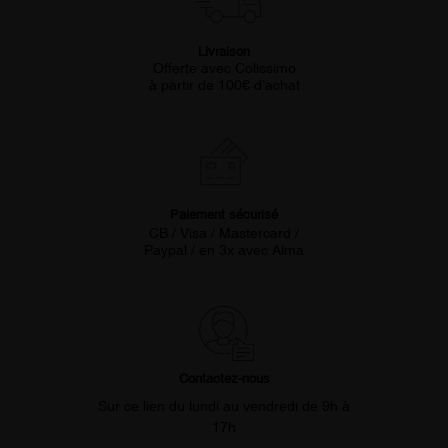
Livraison
Offerte avec Colissimo
à partir de 100€ d’achat
Paiement sécurisé
CB / Visa / Mastercard /
Paypal / en 3x avec Alma
Contactez-nous
Sur ce lien du lundi au vendredi de 9h à
17h