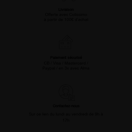
Livraison
Offerte avec Colissimo
à partir de 100€ d’achat
Paiement sécurisé
CB / Visa / Mastercard /
Paypal / en 3x avec Alma
Contactez-nous
Sur ce lien du lundi au vendredi de 9h à
17h