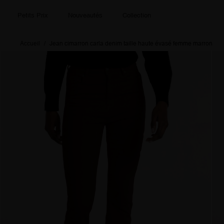
Petits Prix
Nouveautés
Collection
Accueil
Jean cimarron carla denim taille haute évasé femme marron