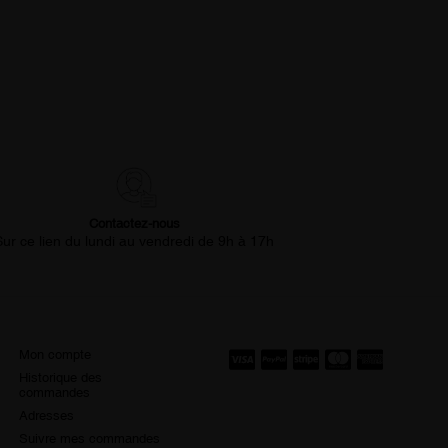
Contactez-nous
Sur ce lien du lundi au vendredi de 9h à 17h
Mon compte
Historique des
commandes
Adresses
Suivre mes commandes