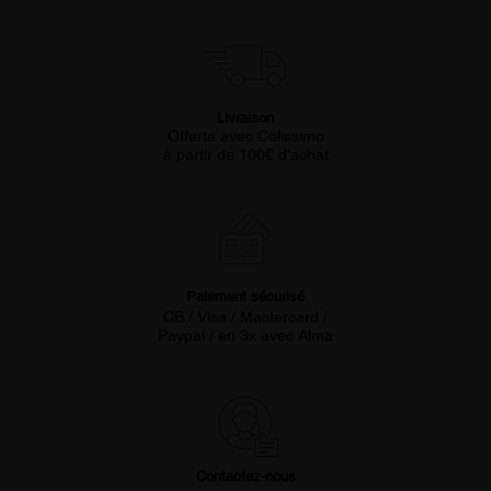
Livraison
Offerte avec Colissimo
à partir de 100€ d’achat
Paiement sécurisé
CB / Visa / Mastercard /
Paypal / en 3x avec Alma
Contactez-nous