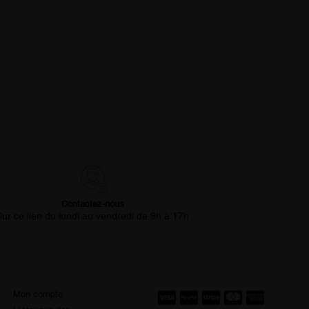
Contactez-nous
Sur ce lien du lundi au vendredi de 9h à 17h
Mon compte