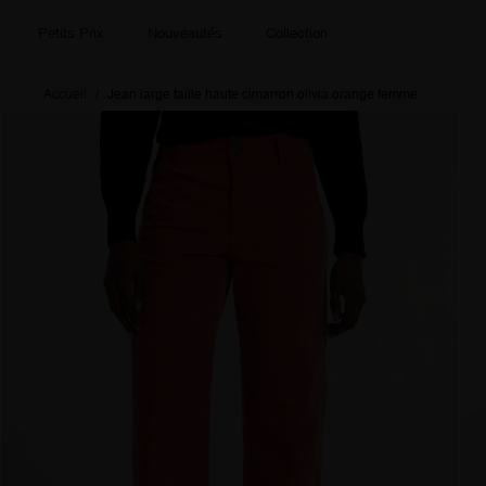
Petits Prix
Nouveautés
Collection
Accueil
Jean large taille haute cimarron olivia orange femme