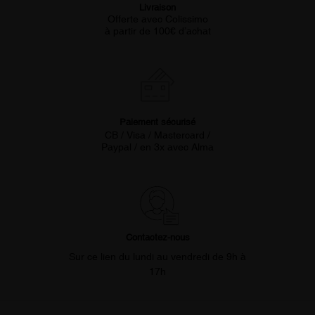
Livraison
Offerte avec Colissimo
à partir de 100€ d’achat
Paiement sécurisé
CB / Visa / Mastercard /
Paypal / en 3x avec Alma
Contactez-nous
Sur ce lien du lundi au vendredi de 9h à
17h