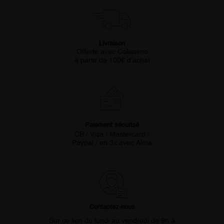
Livraison
Offerte avec Colissimo
à partir de 100€ d’achat
Paiement sécurisé
CB / Visa / Mastercard /
Paypal / en 3x avec Alma
Contactez-nous
Sur ce lien du lundi au vendredi de 9h à