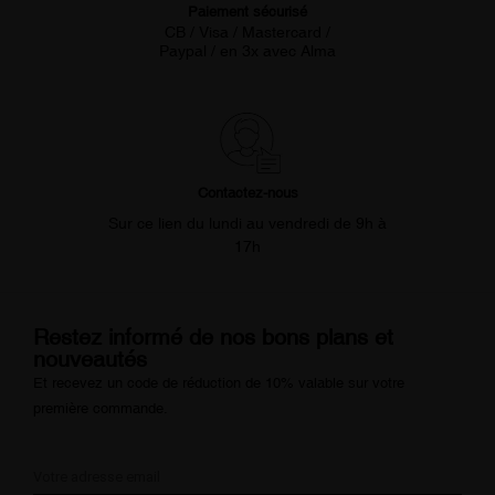
Paiement sécurisé
CB / Visa / Mastercard /
Paypal / en 3x avec Alma
Contactez-nous
Sur ce lien du lundi au vendredi de 9h à
17h
Restez informé de nos bons plans et
nouveautés
Et recevez un code de réduction de 10% valable sur votre
première commande.