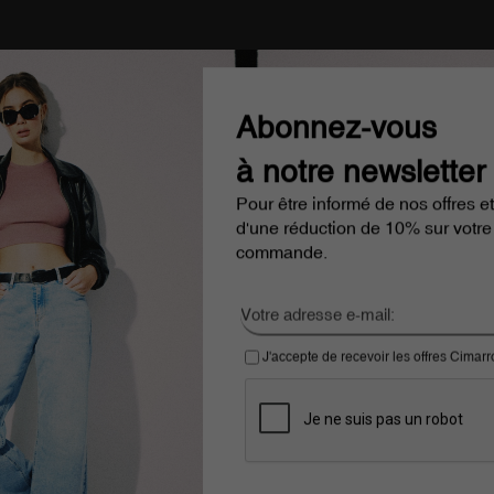
Abonnez-vous
à notre newsletter
Pour être informé de nos offres et
d'une réduction de 10% sur votre
commande.
J'accepte de recevoir les offres Cimar