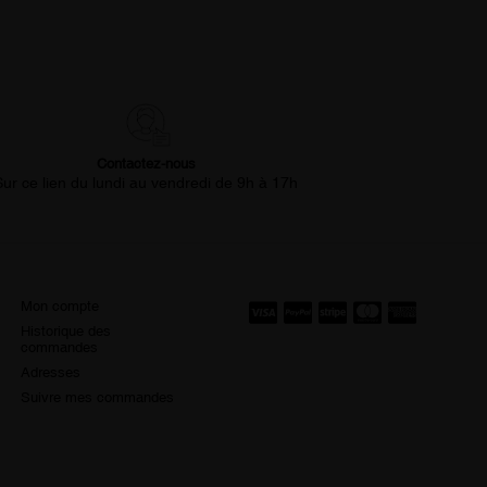
Contactez-nous
Sur ce lien du lundi au vendredi de 9h à 17h
Mon compte
Historique des
commandes
Adresses
Suivre mes commandes