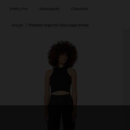
Petits Prix
Nouveautés
Collection
Accueil
Pantalon large noir olivia page femme