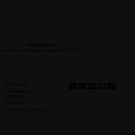
Contactez-nous
Sur ce lien du lundi au vendredi de 9h à 17h
Mon compte
Historique des
commandes
Adresses
Suivre mes commandes