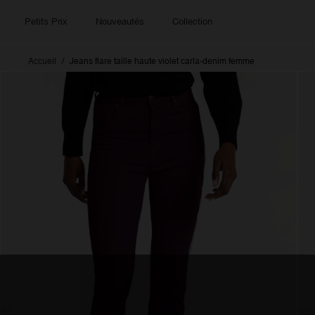
Petits Prix
Nouveautés
Collection
Accueil
Jeans flare taille haute violet carla-denim femme