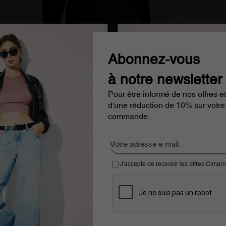
Abonnez-vous
à notre newsletter
Pour être informé de nos offres et
d'une réduction de 10% sur votre
commande.
J'accepte de recevoir les offres Cimar