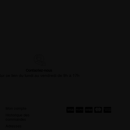
Contactez-nous
Sur ce lien du lundi au vendredi de 9h à 17h
Mon compte
Historique des
commandes
Adresses