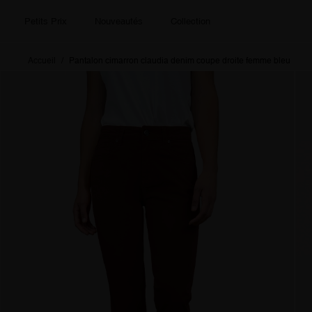
Petits Prix
Nouveautés
Collection
Accueil
Pantalon cimarron claudia denim coupe droite femme bleu