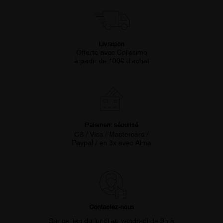
Livraison
Offerte avec Colissimo
à partir de 100€ d’achat
Paiement sécurisé
CB / Visa / Mastercard /
Paypal / en 3x avec Alma
Contactez-nous
Sur ce lien du lundi au vendredi de 9h à