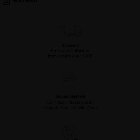
Shipment
Free with Colissimo
from orders over 100€
Secure payment
CB / Visa / Mastercard /
Paypal / Pay in 3 with Alma