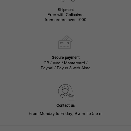
Shipment
Free with Colissimo
from orders over 100€
Secure payment
CB / Visa / Mastercard /
Paypal / Pay in 3 with Alma
Contact us
From Monday to Friday, 9 a.m. to 5 p.m